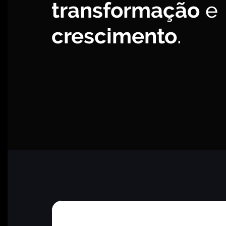
transformação
e
crescimento
.