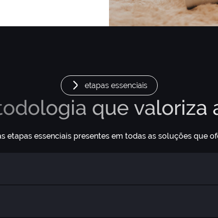
etapas essenciais
dologia que valoriza a
s etapas essenciais presentes em todas as soluções que o