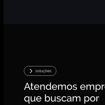
soluções
Atendemos empr
que buscam por