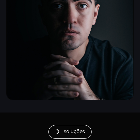
soluções