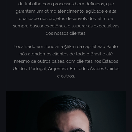
de trabalho com processos bem definidos, que
garantem um ótimo atendimento, agilidade e alta
qualidade nos projetos desenvolvidos, afim de
sempre buscar excelência e superar as expectativas
dos nossos clientes.
Localizado em Jundiaí, a 56km da capital São Paulo,
nós atendemos clientes de todo o Brasil e até
mesmo de outros países, com clientes nos Estados
Unidos, Portugal, Argentina, Emirados Árabes Unidos
e outros.