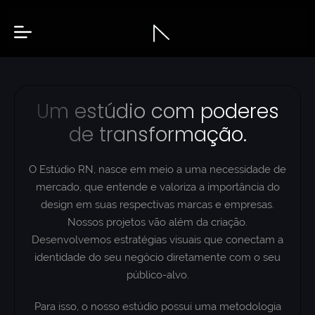
Um estúdio com poderes
de transformação.
O Estúdio RN, nasce em meio a uma necessidade de
mercado, que entende e valoriza a importância do
design em suas respectivas marcas e empresas.
Nossos projetos vão além da criação.
Desenvolvemos estratégias visuais que conectam a
identidade do seu negócio diretamente com o seu
público-alvo.
Para isso, o nosso estúdio possui uma metodologia