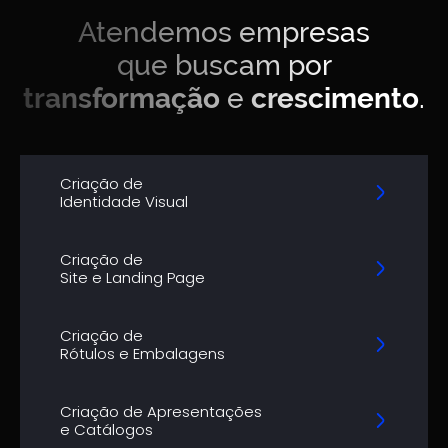
Atendemos empresas
que buscam por
transformação
e
crescimento
.
Criação de
Identidade Visual
Criação de
Site e Landing Page
Criação de
Rótulos e Embalagens
Criação de Apresentações
e Catálogos