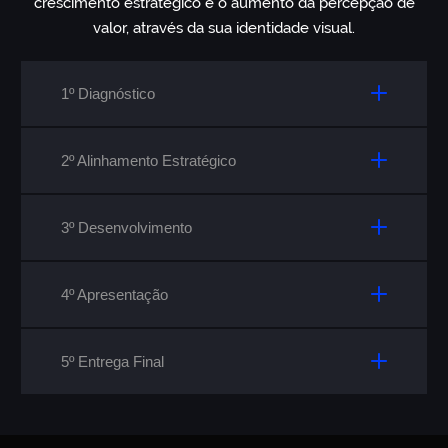
crescimento estratégico e o aumento da percepção de
valor, através da sua identidade visual.
1º Diagnóstico
2º Alinhamento Estratégico
3º Desenvolvimento
4º Apresentação
5º Entrega Final