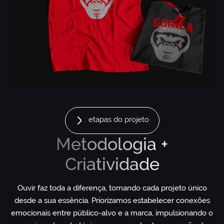
etapas do projeto
Metodologia +
Criatividade
Ouvir faz toda a diferença, tornando cada projeto único
desde a sua essência. Priorizamos estabelecer conexões
emocionais entre público-alvo e a marca, impulsionando o