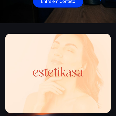
Entre em Contato